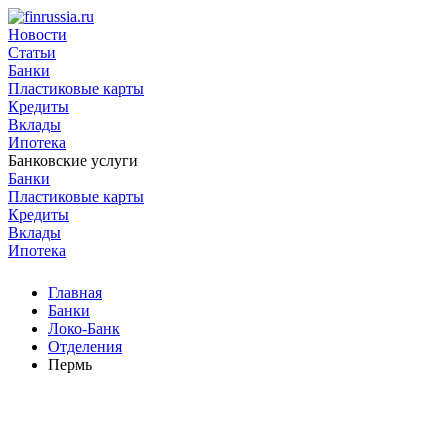
Новости
Статьи
Банки
Пластиковые карты
Кредиты
Вклады
Ипотека
Банковские услуги
Банки
Пластиковые карты
Кредиты
Вклады
Ипотека
Главная
Банки
Локо-Банк
Отделения
Пермь