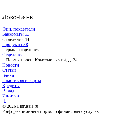
Локо-Банк
Фин. показатели
Банкоматы
53
Отделения
44
Продукты
38
Пермь – отделения
Отделение
г. Пермь, просп. Комсомольский, д. 24
Новости
Статьи
Банки
Пластиковые карты
Кредиты
Вклады
Ипотека
© 2026 Finrussia.ru
Информационный портал о финансовых услугах