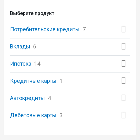
Выберите продукт
Потребительские кредиты
7
Вклады
6
Ипотека
14
Кредитные карты
1
Автокредиты
4
Дебетовые карты
3