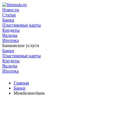
Новости
Статьи
Банки
Пластиковые карты
Кредиты
Вклады
Ипотека
Банковские услуги
Банки
Пластиковые карты
Кредиты
Вклады
Ипотека
Главная
Банки
Межбизнесбанк