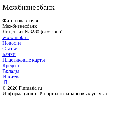
Межбизнесбанк
Фин. показатели
Межбизнесбанк
Лицензия №3280 (отозвана)
www.mbb.ru
Новости
Статьи
Банки
Пластиковые карты
Кредиты
Вклады
Ипотека
© 2026 Finrussia.ru
Информационный портал о финансовых услугах