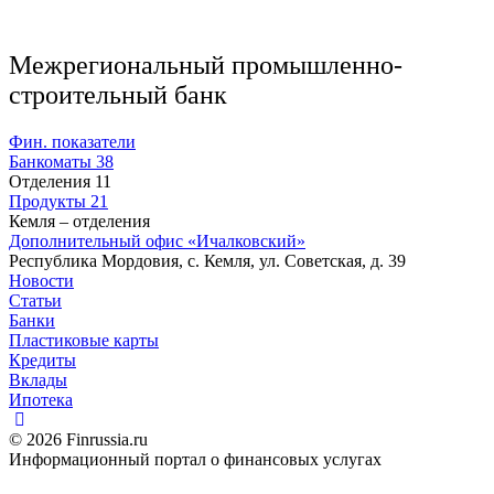
Межрегиональный промышленно-
строительный банк
Фин. показатели
Банкоматы
38
Отделения
11
Продукты
21
Кемля – отделения
Дополнительный офис «Ичалковский»
Республика Мордовия, с. Кемля, ул. Советская, д. 39
Новости
Статьи
Банки
Пластиковые карты
Кредиты
Вклады
Ипотека
© 2026 Finrussia.ru
Информационный портал о финансовых услугах