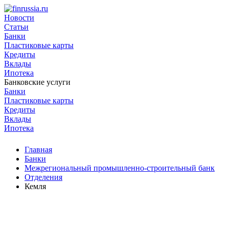
Новости
Статьи
Банки
Пластиковые карты
Кредиты
Вклады
Ипотека
Банковские услуги
Банки
Пластиковые карты
Кредиты
Вклады
Ипотека
Главная
Банки
Межрегиональный промышленно-строительный банк
Отделения
Кемля