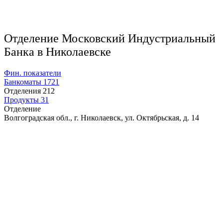
Отделение Московский Индустриальный
Банка в Николаевске
Фин. показатели
Банкоматы
1721
Отделения
212
Продукты
31
Отделение
Волгоградская обл., г. Николаевск, ул. Октябрьская, д. 14