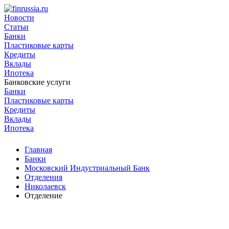
Новости
Статьи
Банки
Пластиковые карты
Кредиты
Вклады
Ипотека
Банковские услуги
Банки
Пластиковые карты
Кредиты
Вклады
Ипотека
Главная
Банки
Московский Индустриальный Банк
Отделения
Николаевск
Отделение