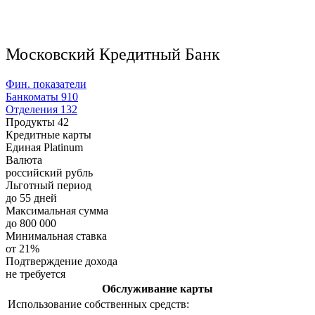
Московский Кредитный Банк
Фин. показатели
Банкоматы
910
Отделения
132
Продукты
42
Кредитные карты
Единая Platinum
Валюта
российский рубль
Льготный период
до 55 дней
Максимальная сумма
до 800 000
Минимальная ставка
от 21%
Подтверждение дохода
не требуется
Обслуживание карты
Использование собственных средств: