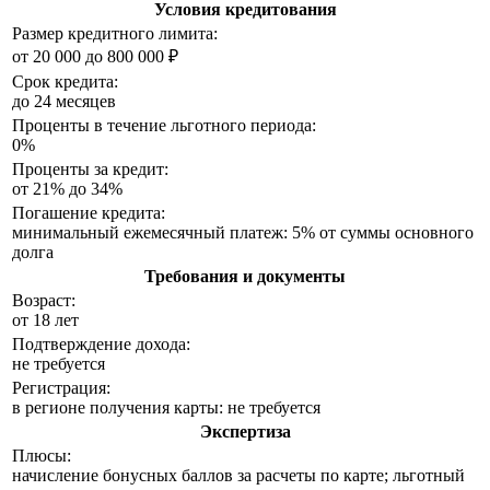
Условия кредитования
Размер кредитного лимита:
от 20 000 до 800 000 ₽
Срок кредита:
до 24 месяцев
Проценты в течение льготного периода:
0%
Проценты за кредит:
от 21% до 34%
Погашение кредита:
минимальный ежемесячный платеж: 5% от суммы основного
долга
Требования и документы
Возраст:
от 18 лет
Подтверждение дохода:
не требуется
Регистрация:
в регионе получения карты: не требуется
Экспертиза
Плюсы:
начисление бонусных баллов за расчеты по карте; льготный