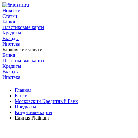
Новости
Статьи
Банки
Пластиковые карты
Кредиты
Вклады
Ипотека
Банковские услуги
Банки
Пластиковые карты
Кредиты
Вклады
Ипотека
Главная
Банки
Московский Кредитный Банк
Продукты
Кредитные карты
Единая Platinum