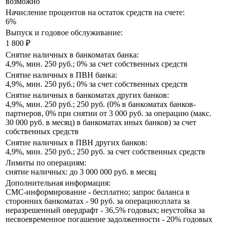
возможно
Начисление процентов на остаток средств на счете:
6%
Выпуск и годовое обслуживание:
1 800 ₽
Снятие наличных в банкоматах банка:
4,9%, мин. 250 руб.; 0% за счет собственных средств
Снятие наличных в ПВН банка:
4,9%, мин. 250 руб.; 0% за счет собственных средств
Снятие наличных в банкоматах других банков:
4,9%, мин. 250 руб.; 250 руб. (0% в банкоматах банков-
партнеров, 0% при снятии от 3 000 руб. за операцию (макс.
30 000 руб. в месяц) в банкоматах иных банков) за счет
собственных средств
Снятие наличных в ПВН других банков:
4,9%, мин. 250 руб.; 250 руб. за счет собственных средств
Лимиты по операциям:
снятие наличных: до 3 000 000 руб. в месяц
Дополнительная информация:
СМС-информирование - бесплатно; запрос баланса в
сторонних банкоматах - 90 руб. за операцию;плата за
неразрешенный овердрафт - 36,5% годовых; неустойка за
несвоевременное погашение задолженности - 20% годовых