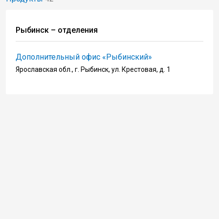
Рыбинск – отделения
Дополнительный офис «Рыбинский»
Ярославская обл., г. Рыбинск, ул. Крестовая, д. 1