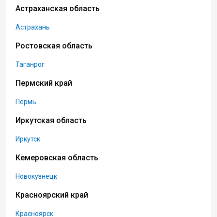
Астраханская область
Астрахань
Ростовская область
Таганрог
Пермский край
Пермь
Иркутская область
Иркутск
Кемеровская область
Новокузнецк
Красноярский край
Красноярск