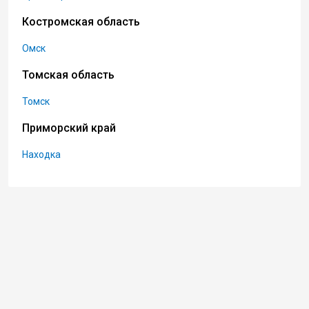
Костромская область
Омск
Томская область
Томск
Приморский край
Находка