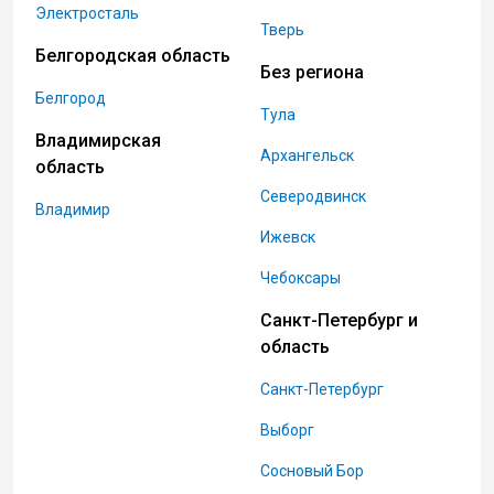
Электросталь
Тверь
Белгородская область
Без региона
Белгород
Тула
Владимирская
Архангельск
область
Северодвинск
Владимир
Ижевск
Чебоксары
Санкт-Петербург и
область
Санкт-Петербург
Выборг
Сосновый Бор