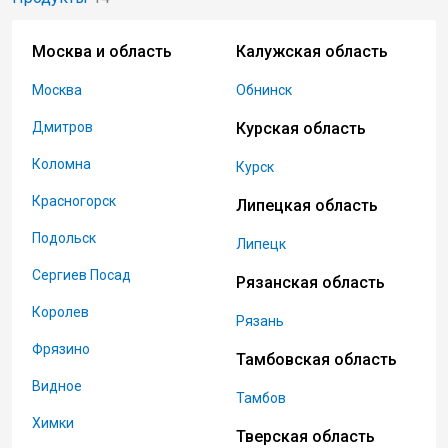
Москва и область
Калужская область
Москва
Обнинск
Дмитров
Курская область
Коломна
Курск
Красногорск
Липецкая область
Подольск
Липецк
Сергиев Посад
Рязанская область
Королев
Рязань
Фрязино
Тамбовская область
Видное
Тамбов
Химки
Тверская область