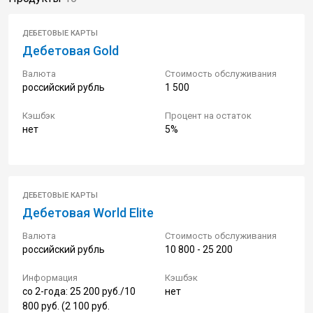
ДЕБЕТОВЫЕ КАРТЫ
Дебетовая Gold
Валюта
Стоимость обслуживания
российский рубль
1 500
Кэшбэк
Процент на остаток
нет
5%
ДЕБЕТОВЫЕ КАРТЫ
Дебетовая World Elite
Валюта
Стоимость обслуживания
российский рубль
10 800 - 25 200
Информация
Кэшбэк
со 2-года: 25 200 руб./10
нет
800 руб. (2 100 руб.