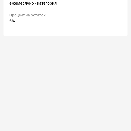
ежемесячно - категория...
Процент на остаток
6%