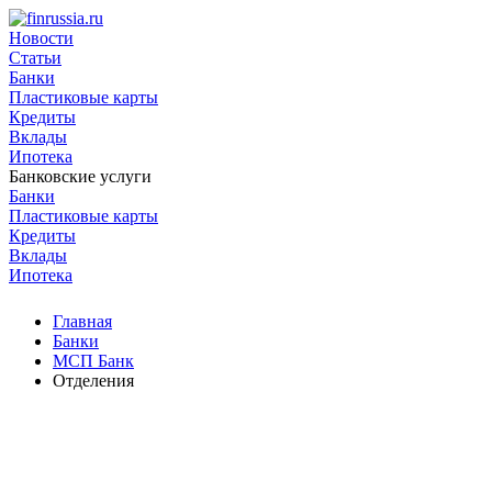
Новости
Статьи
Банки
Пластиковые карты
Кредиты
Вклады
Ипотека
Банковские услуги
Банки
Пластиковые карты
Кредиты
Вклады
Ипотека
Главная
Банки
МСП Банк
Отделения