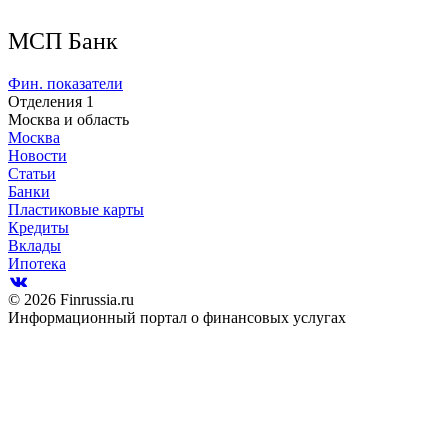
МСП Банк
Фин. показатели
Отделения
1
Москва и область
Москва
Новости
Статьи
Банки
Пластиковые карты
Кредиты
Вклады
Ипотека
© 2026 Finrussia.ru
Информационный портал о финансовых услугах