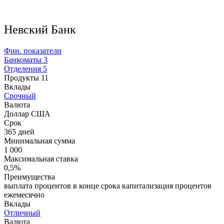
Невский Банк
Фин. показатели
Банкоматы
3
Отделения
5
Продукты
11
Вклады
Срочный
Валюта
Доллар США
Срок
365 дней
Минимальная сумма
1 000
Максимальная ставка
0,5%
Преимущества
выплата процентов в конце срока капитализация процентов
ежемесячно
Вклады
Отличный
Валюта