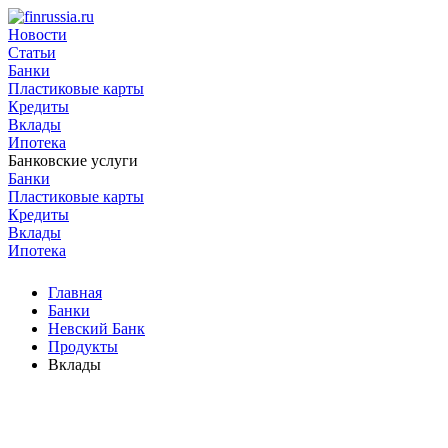
Новости
Статьи
Банки
Пластиковые карты
Кредиты
Вклады
Ипотека
Банковские услуги
Банки
Пластиковые карты
Кредиты
Вклады
Ипотека
Главная
Банки
Невский Банк
Продукты
Вклады