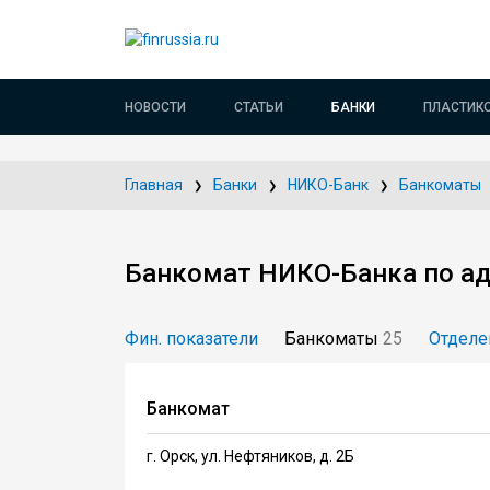
НОВОСТИ
СТАТЬИ
БАНКИ
ПЛАСТИК
Главная
Банки
НИКО-Банк
Банкоматы
Банкомат НИКО-Банка по адре
Фин. показатели
Банкоматы
25
Отделе
Банкомат
г. Орск, ул. Нефтяников, д. 2Б