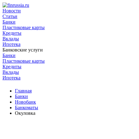
Новости
Статьи
Банки
Пластиковые карты
Кредиты
Вклады
Ипотека
Банковские услуги
Банки
Пластиковые карты
Кредиты
Вклады
Ипотека
Главная
Банки
Новобанк
Банкоматы
Окуловка