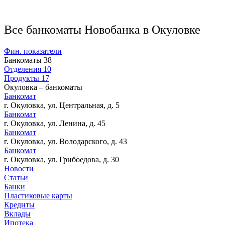
Все банкоматы Новобанка в Окуловке
Фин. показатели
Банкоматы
38
Отделения
10
Продукты
17
Окуловка – банкоматы
Банкомат
г. Окуловка, ул. Центральная, д. 5
Банкомат
г. Окуловка, ул. Ленина, д. 45
Банкомат
г. Окуловка, ул. Володарского, д. 43
Банкомат
г. Окуловка, ул. Грибоедова, д. 30
Новости
Статьи
Банки
Пластиковые карты
Кредиты
Вклады
Ипотека