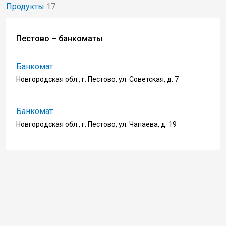
Продукты
17
Пестово – банкоматы
Банкомат
Новгородская обл., г. Пестово, ул. Советская, д. 7
Банкомат
Новгородская обл., г. Пестово, ул. Чапаева, д. 19