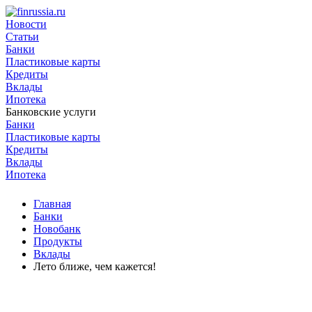
Новости
Статьи
Банки
Пластиковые карты
Кредиты
Вклады
Ипотека
Банковские услуги
Банки
Пластиковые карты
Кредиты
Вклады
Ипотека
Главная
Банки
Новобанк
Продукты
Вклады
Лето ближе, чем кажется!