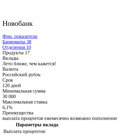
Новобанк
Фин. показатели
Банкоматы
38
Отделения
10
Продукты
17
Вклады
Лето ближе, чем кажется!
Валюта
Российский рубль
Срок
120 дней
Минимальная сумма
30 000
Максимальная ставка
6,1%
Преимущества
выплата процентов ежемесячно возможно пополнение
Параметры вклада
Выплата процентов: