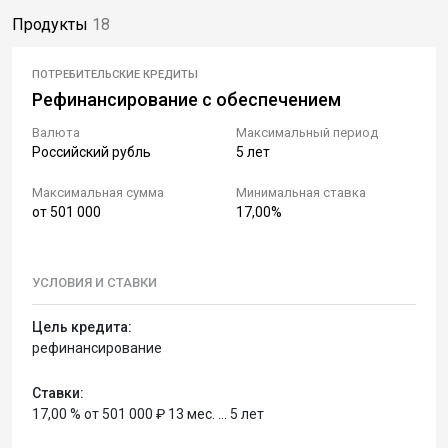
Продукты
18
ПОТРЕБИТЕЛЬСКИЕ КРЕДИТЫ
Рефинансирование с обеспечением
Валюта
Максимальный период
Российский рубль
5 лет
Максимальная сумма
Минимальная ставка
от 501 000
17,00%
УСЛОВИЯ И СТАВКИ
Цель кредита:
рефинансирование
Ставки:
17,00 % от 501 000 ₽ 13 мес. ... 5 лет