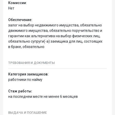
Комиссии:
Нет
Обеспечение:
залог на выбор недвижимого имущества, обязательно
движимого имущества, обязательно поручительство и
гарантии как альтернатива на выбор физических лиц,
обязательно супруги(-а) заемщика для лиц, состоящих
в браке, обязательно
ТРЕБОВАНИЯ И ДОКУМЕНТЫ
Категория заемщиков:
работники по найму
Стаж работы:
на последнем месте не менее 6 месяцев
ВЫДАЧА И ПОГАШЕНИЕ