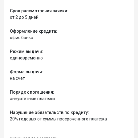
Срок рассмотрения заявки:
от 2 до 5 дней
Оформление кредита:
офис банка
Режим выдачи:
единовременно
Форма выдачи:
на счет
Порядок погашения:
аннуитетные платежи
Нарушение обязательств по кредиту:
20% годовых от суммы просроченного платежа