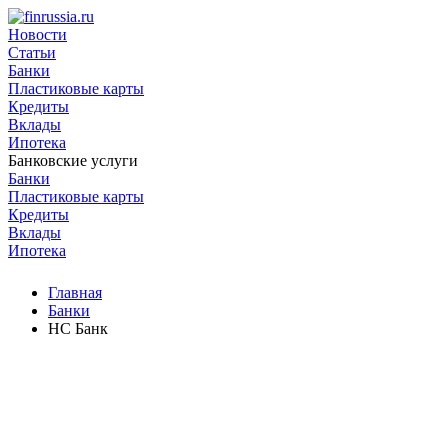
Новости
Статьи
Банки
Пластиковые карты
Кредиты
Вклады
Ипотека
Банковские услуги
Банки
Пластиковые карты
Кредиты
Вклады
Ипотека
Главная
Банки
НС Банк