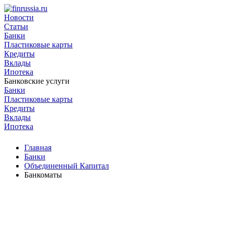
Новости
Статьи
Банки
Пластиковые карты
Кредиты
Вклады
Ипотека
Банковские услуги
Банки
Пластиковые карты
Кредиты
Вклады
Ипотека
Главная
Банки
Объединенный Капитал
Банкоматы