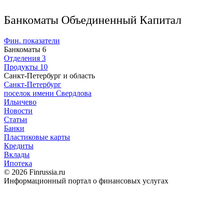
Банкоматы Объединенный Капитал
Фин. показатели
Банкоматы
6
Отделения
3
Продукты
10
Санкт-Петербург и область
Санкт-Петербург
поселок имени Свердлова
Ильичево
Новости
Статьи
Банки
Пластиковые карты
Кредиты
Вклады
Ипотека
© 2026 Finrussia.ru
Информационный портал о финансовых услугах