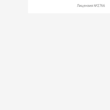
Лицензия №2766