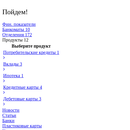
Пойдем!
Фин. показатели
Банкоматы
10
Отделения
172
Продукты
12
Выберите продукт
Потребительские кредиты
1
Вклады
3
Ипотека
1
Кредитные карты
4
Дебетовые карты
3
Новости
Статьи
Банки
Пластиковые карты