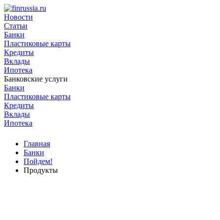
Новости
Статьи
Банки
Пластиковые карты
Кредиты
Вклады
Ипотека
Банковские услуги
Банки
Пластиковые карты
Кредиты
Вклады
Ипотека
Главная
Банки
Пойдем!
Продукты