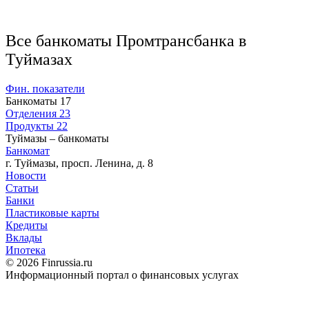
Все банкоматы Промтрансбанка в
Туймазах
Фин. показатели
Банкоматы
17
Отделения
23
Продукты
22
Туймазы – банкоматы
Банкомат
г. Туймазы, просп. Ленина, д. 8
Новости
Статьи
Банки
Пластиковые карты
Кредиты
Вклады
Ипотека
© 2026 Finrussia.ru
Информационный портал о финансовых услугах