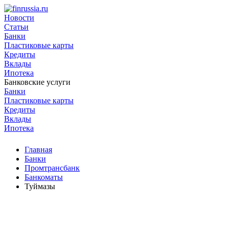
Новости
Статьи
Банки
Пластиковые карты
Кредиты
Вклады
Ипотека
Банковские услуги
Банки
Пластиковые карты
Кредиты
Вклады
Ипотека
Главная
Банки
Промтрансбанк
Банкоматы
Туймазы