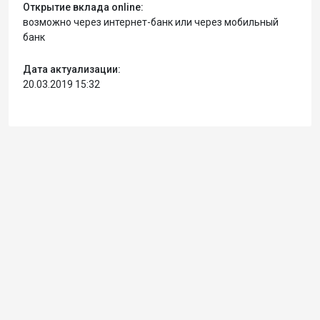
Открытие вклада online:
возможно через интернет-банк или через мобильный
банк
Дата актуализации:
20.03.2019 15:32