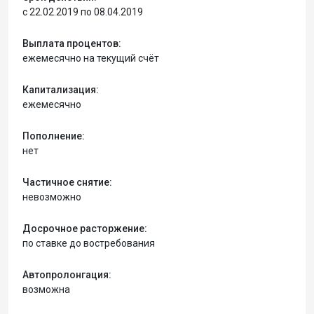
с 22.02.2019 по 08.04.2019
Выплата процентов:
ежемесячно на текущий счёт
Капитализация:
ежемесячно
Пополнение:
нет
Частичное снятие:
невозможно
Досрочное расторжение:
по ставке до востребования
Автопролонгация:
возможна