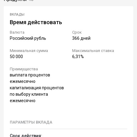
ВКЛАДЫ
Время действовать
Валюта
Срок
Российский рубль
366 дней
Минимальная сумма
Максимальная ставка
50 000
6,31%
Преимущества
выплата процентов
ежемесячно
капитализация процентов
по выбору клиента
ежемесячно
ПАРАМЕТРЫ ВКЛАДА
Срок действия: