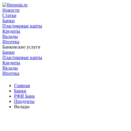
Новости
Статьи
Банки
Пластиковые карты
Кредиты
Вклады
Ипотека
Банковские услуги
Банки
Пластиковые карты
Кредиты
Вклады
Ипотека
Главная
Банки
РФИ Банк
Продукты
Вклады