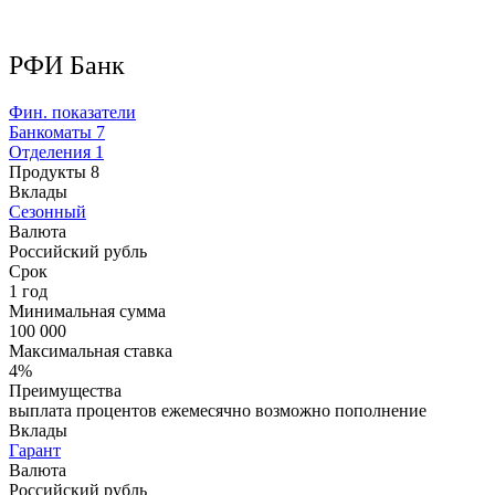
РФИ Банк
Фин. показатели
Банкоматы
7
Отделения
1
Продукты
8
Вклады
Сезонный
Валюта
Российский рубль
Срок
1 год
Минимальная сумма
100 000
Максимальная ставка
4%
Преимущества
выплата процентов ежемесячно возможно пополнение
Вклады
Гарант
Валюта
Российский рубль