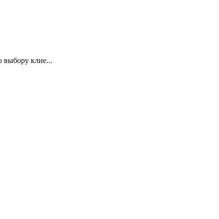
 выбору клие...