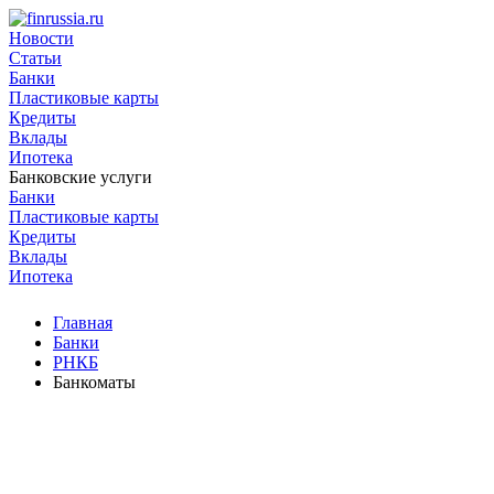
Новости
Статьи
Банки
Пластиковые карты
Кредиты
Вклады
Ипотека
Банковские услуги
Банки
Пластиковые карты
Кредиты
Вклады
Ипотека
Главная
Банки
РНКБ
Банкоматы