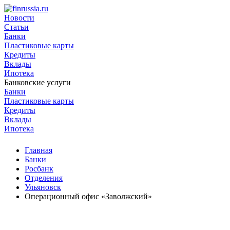
Новости
Статьи
Банки
Пластиковые карты
Кредиты
Вклады
Ипотека
Банковские услуги
Банки
Пластиковые карты
Кредиты
Вклады
Ипотека
Главная
Банки
Росбанк
Отделения
Ульяновск
Операционный офис «Заволжский»