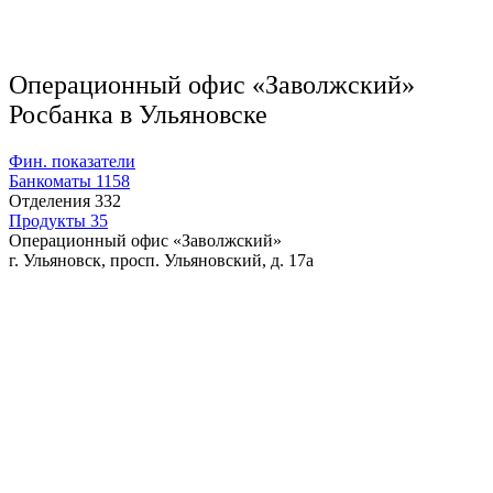
Операционный офис «Заволжский»
Росбанка в Ульяновске
Фин. показатели
Банкоматы
1158
Отделения
332
Продукты
35
Операционный офис «Заволжский»
г. Ульяновск, просп. Ульяновский, д. 17а