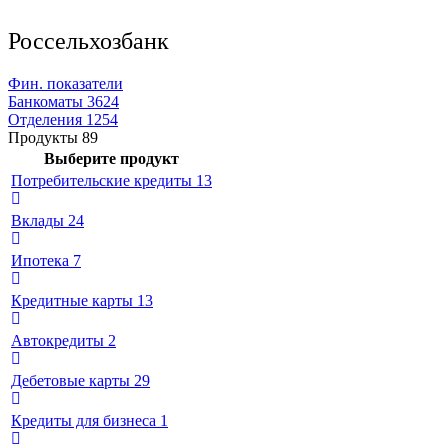
Россельхозбанк
Фин. показатели
Банкоматы
3624
Отделения
1254
Продукты
89
Выберите продукт
Потребительские кредиты
13
Вклады
24
Ипотека
7
Кредитные карты
13
Автокредиты
2
Дебетовые карты
29
Кредиты для бизнеса
1