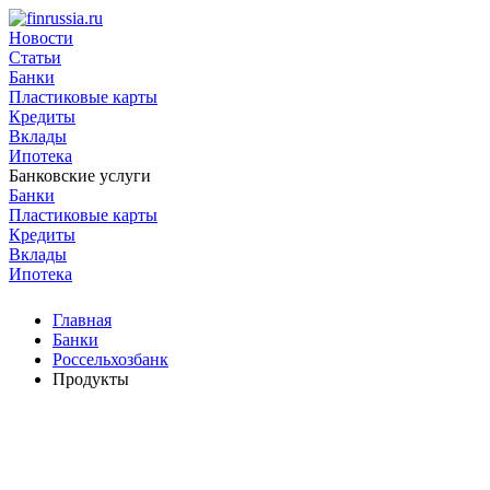
Новости
Статьи
Банки
Пластиковые карты
Кредиты
Вклады
Ипотека
Банковские услуги
Банки
Пластиковые карты
Кредиты
Вклады
Ипотека
Главная
Банки
Россельхозбанк
Продукты