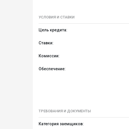
УСЛОВИЯ И СТАВКИ
Цель кредита:
Ставки:
Комиссии:
Обеспечение:
ТРЕБОВАНИЯ И ДОКУМЕНТЫ
Категория заемщиков: