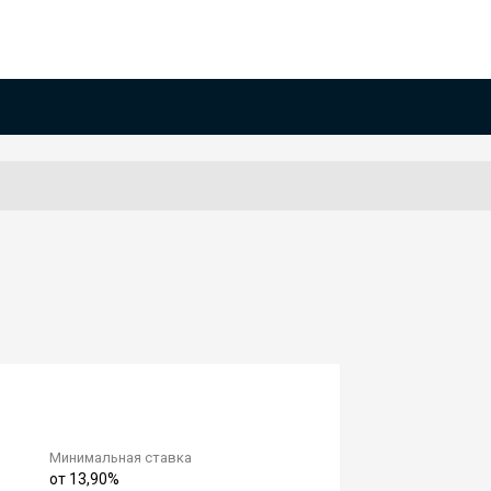
Минимальная ставка
от 13,90%