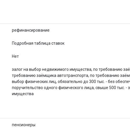
рефинансирование
Подробная таблица ставок
Нет
залог на выбор недвижимого имущества, по требованию за
требованию заёмщика автотранспорта, по требованию заём
выбор физических лиц, обязательно до 300 тыс. - без обеспеч
поручительство одного физического лица, свыше 500 тыс. 
имущества
пенсионеры