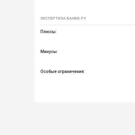
ЭКСПЕРТИЗА БАНКИ.РУ
Плюсы:
Минусы:
Особые ограничения: