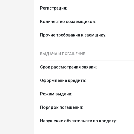
Регистрация:
Количество созаемщиков:
Прочие требования к заемщику:
ВЫДАЧА И ПОГАШЕНИЕ
Срок рассмотрения заявки:
Оформление кредита:
Режим выдачи:
Порядок погашения:
Нарушение обязательств по кредиту: