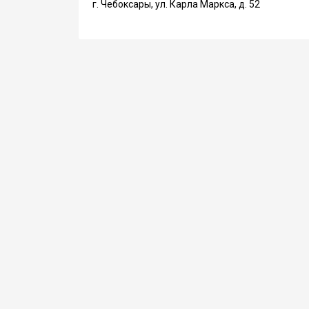
г. Чебоксары, ул. Карла Маркса, д. 52