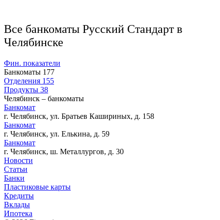
Все банкоматы Русский Стандарт в
Челябинске
Фин. показатели
Банкоматы
177
Отделения
155
Продукты
38
Челябинск – банкоматы
Банкомат
г. Челябинск, ул. Братьев Кашириных, д. 158
Банкомат
г. Челябинск, ул. Елькина, д. 59
Банкомат
г. Челябинск, ш. Металлургов, д. 30
Новости
Статьи
Банки
Пластиковые карты
Кредиты
Вклады
Ипотека