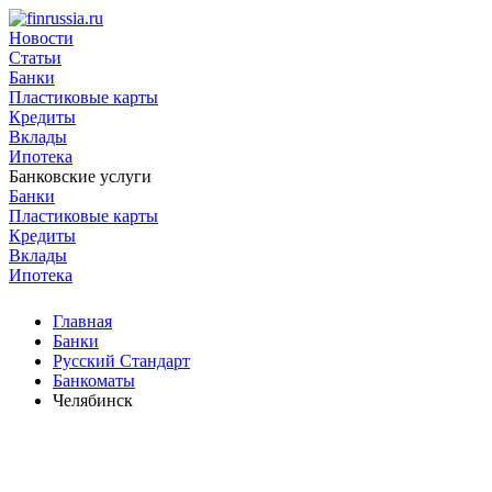
Новости
Статьи
Банки
Пластиковые карты
Кредиты
Вклады
Ипотека
Банковские услуги
Банки
Пластиковые карты
Кредиты
Вклады
Ипотека
Главная
Банки
Русский Стандарт
Банкоматы
Челябинск