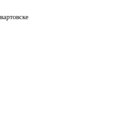
вартовске