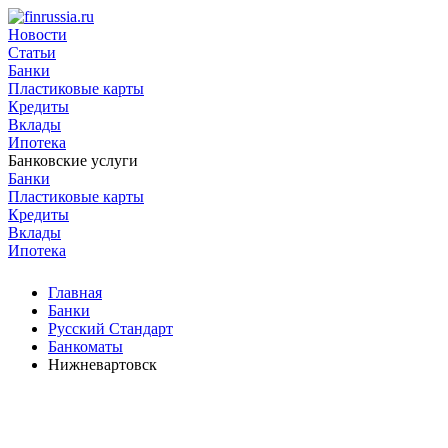
Новости
Статьи
Банки
Пластиковые карты
Кредиты
Вклады
Ипотека
Банковские услуги
Банки
Пластиковые карты
Кредиты
Вклады
Ипотека
Главная
Банки
Русский Стандарт
Банкоматы
Нижневартовск