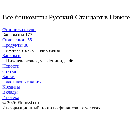
Все банкоматы Русский Стандарт в Нижне
Фин. показатели
Банкоматы
177
Отделения
155
Продукты
38
Нижневартовск – банкоматы
Банкомат
г. Нижневартовск, ул. Ленина, д. 46
Новости
Статьи
Банки
Пластиковые карты
Кредиты
Вклады
Ипотека
© 2026 Finrussia.ru
Информационный портал о финансовых услугах