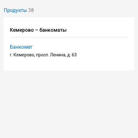
Продукты
38
Кемерово – банкоматы
Банкомат
г. Кемерово, просп. Ленина, д. 63