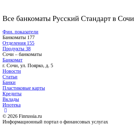
Все банкоматы Русский Стандарт в Сочи
Фин. показатели
Банкоматы
177
Отделения
155
Продукты
38
Сочи – банкоматы
Банкомат
г. Сочи, ул. Поярко, д. 5
Новости
Статьи
Банки
Пластиковые карты
Кредиты
Вклады
Ипотека
© 2026 Finrussia.ru
Информационный портал о финансовых услугах