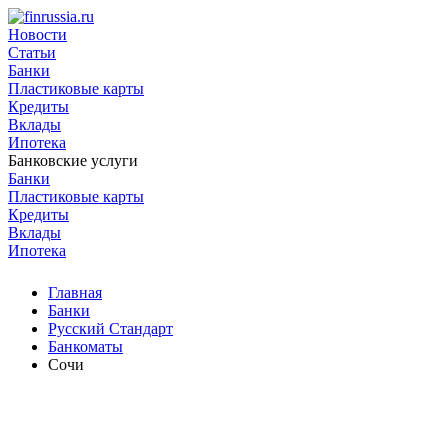
Новости
Статьи
Банки
Пластиковые карты
Кредиты
Вклады
Ипотека
Банковские услуги
Банки
Пластиковые карты
Кредиты
Вклады
Ипотека
Главная
Банки
Русский Стандарт
Банкоматы
Сочи