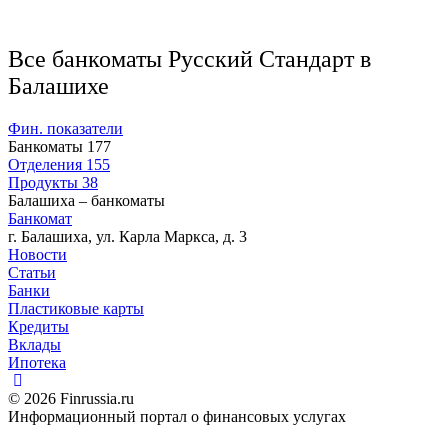
Все банкоматы Русский Стандарт в
Балашихе
Фин. показатели
Банкоматы
177
Отделения
155
Продукты
38
Балашиха – банкоматы
Банкомат
г. Балашиха, ул. Карла Маркса, д. 3
Новости
Статьи
Банки
Пластиковые карты
Кредиты
Вклады
Ипотека
© 2026 Finrussia.ru
Информационный портал о финансовых услугах