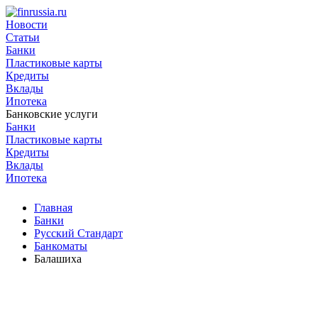
Новости
Статьи
Банки
Пластиковые карты
Кредиты
Вклады
Ипотека
Банковские услуги
Банки
Пластиковые карты
Кредиты
Вклады
Ипотека
Главная
Банки
Русский Стандарт
Банкоматы
Балашиха