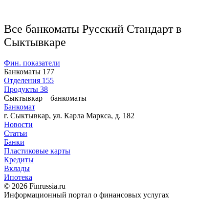
Все банкоматы Русский Стандарт в
Сыктывкаре
Фин. показатели
Банкоматы
177
Отделения
155
Продукты
38
Сыктывкар – банкоматы
Банкомат
г. Сыктывкар, ул. Карла Маркса, д. 182
Новости
Статьи
Банки
Пластиковые карты
Кредиты
Вклады
Ипотека
© 2026 Finrussia.ru
Информационный портал о финансовых услугах