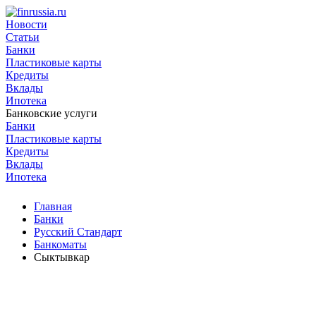
Новости
Статьи
Банки
Пластиковые карты
Кредиты
Вклады
Ипотека
Банковские услуги
Банки
Пластиковые карты
Кредиты
Вклады
Ипотека
Главная
Банки
Русский Стандарт
Банкоматы
Сыктывкар