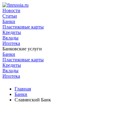
Новости
Статьи
Банки
Пластиковые карты
Кредиты
Вклады
Ипотека
Банковские услуги
Банки
Пластиковые карты
Кредиты
Вклады
Ипотека
Главная
Банки
Славянский Банк