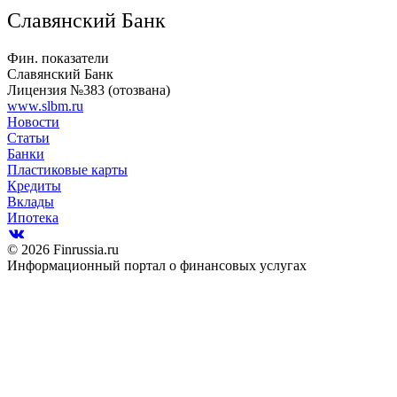
Славянский Банк
Фин. показатели
Славянский Банк
Лицензия №383 (отозвана)
www.slbm.ru
Новости
Статьи
Банки
Пластиковые карты
Кредиты
Вклады
Ипотека
© 2026 Finrussia.ru
Информационный портал о финансовых услугах