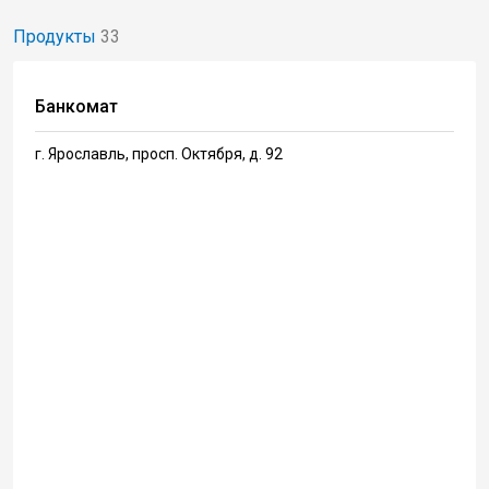
Продукты
33
Банкомат
г. Ярославль, просп. Октября, д. 92