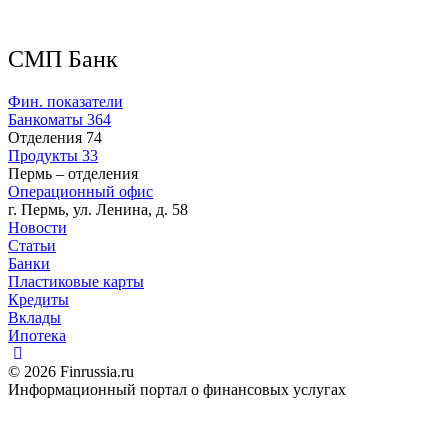
СМП Банк
Фин. показатели
Банкоматы
364
Отделения
74
Продукты
33
Пермь – отделения
Операционный офис
г. Пермь, ул. Ленина, д. 58
Новости
Статьи
Банки
Пластиковые карты
Кредиты
Вклады
Ипотека
© 2026 Finrussia.ru
Информационный портал о финансовых услугах