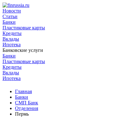
Новости
Статьи
Банки
Пластиковые карты
Кредиты
Вклады
Ипотека
Банковские услуги
Банки
Пластиковые карты
Кредиты
Вклады
Ипотека
Главная
Банки
СМП Банк
Отделения
Пермь