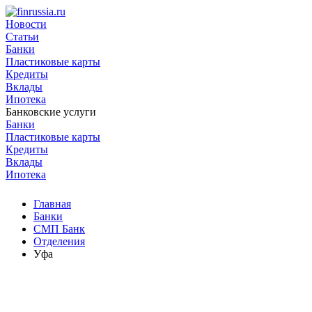
Новости
Статьи
Банки
Пластиковые карты
Кредиты
Вклады
Ипотека
Банковские услуги
Банки
Пластиковые карты
Кредиты
Вклады
Ипотека
Главная
Банки
СМП Банк
Отделения
Уфа