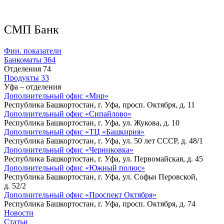
СМП Банк
Фин. показатели
Банкоматы
364
Отделения
74
Продукты
33
Уфа – отделения
Дополнительный офис «Мир»
Республика Башкортостан, г. Уфа, просп. Октября, д. 11
Дополнительный офис «Сипайлово»
Республика Башкортостан, г. Уфа, ул. Жукова, д. 10
Дополнительный офис «ТЦ «Башкирия»
Республика Башкортостан, г. Уфа, ул. 50 лет СССР, д. 48/1
Дополнительный офис «Черниковка»
Республика Башкортостан, г. Уфа, ул. Первомайская, д. 45
Дополнительный офис «Южный полюс»
Республика Башкортостан, г. Уфа, ул. Софьи Перовской,
д. 52/2
Дополнительный офис «Проспект Октября»
Республика Башкортостан, г. Уфа, просп. Октября, д. 74
Новости
Статьи