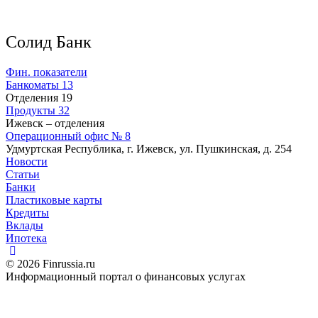
Солид Банк
Фин. показатели
Банкоматы
13
Отделения
19
Продукты
32
Ижевск – отделения
Операционный офис № 8
Удмуртская Республика, г. Ижевск, ул. Пушкинская, д. 254
Новости
Статьи
Банки
Пластиковые карты
Кредиты
Вклады
Ипотека
© 2026 Finrussia.ru
Информационный портал о финансовых услугах