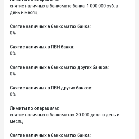
снятие наличных в банкомате банка: 1 000 000 руб. в
день и месяц
Снятие наличных в банкоматах банка:
0%
Снятие наличных в ПВН банка:
0%
Снятие наличных в банкоматах других банков:
0%
Снятие наличных в ПВН других банков:
0%
Лимиты по операциям:
снятие наличных в банкоматах: 30 000 долл. в день и
месяц
Снятие наличных в банкоматах банка: