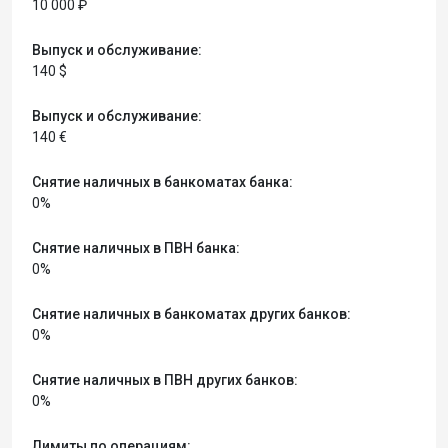
10 000 ₽
Выпуск и обслуживание:
140 $
Выпуск и обслуживание:
140 €
Снятие наличных в банкоматах банка:
0%
Снятие наличных в ПВН банка:
0%
Снятие наличных в банкоматах других банков:
0%
Снятие наличных в ПВН других банков:
0%
Лимиты по операциям: