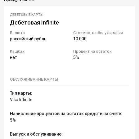
ДЕБЕТОВЫЕ КАРТЫ
Дебетовая Infinite
Валюта
Стоимость обслуживания
российский рубль
10 000
Кэшбэк
Процент на остаток
нет
5%
ОБСЛУЖИВАНИЕ КАРТЫ
Тип карты:
Visa Infinite
Начисление процентов на остаток средств на счете:
5%
Выпуск и обслуживание: