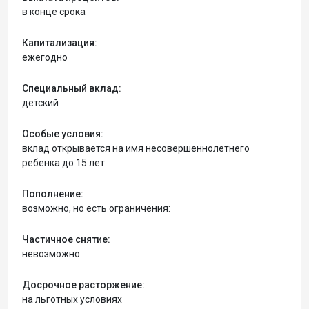
в конце срока
Капитализация:
ежегодно
Специальный вклад:
детский
Особые условия:
вклад открывается на имя несовершеннолетнего
ребенка до 15 лет
Пополнение:
возможно, но есть ограничения:
Частичное снятие:
невозможно
Досрочное расторжение:
на льготных условиях