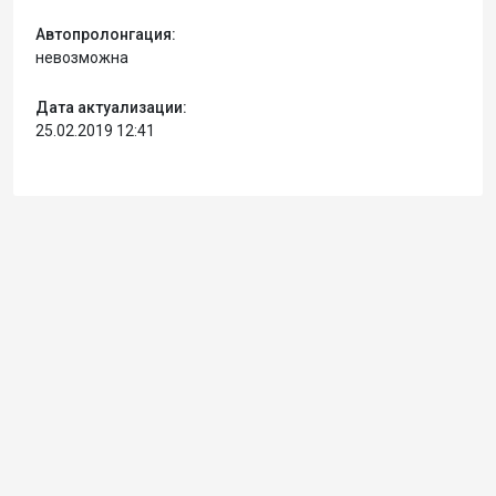
Автопролонгация:
невозможна
Дата актуализации:
25.02.2019 12:41