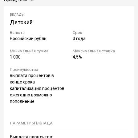
ВКЛАДЫ
Детский
Валюта
Срок
Российский рубль
3 года
Минимальная сумма
Максимальная ставка
1 000
4,5%
Преимущества
выплата процентов в
конце срока
капитализация процентов
ежегодно возможно
пополнение
ПАРАМЕТРЫ ВКЛАДА
Выплата процентов: