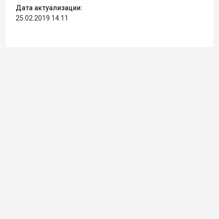
Дата актуализации:
25.02.2019 14:11