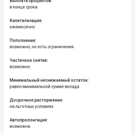
Выплата процентов:
в конце срока
Капитализация:
ежемесячно
Пополнение:
возможно, но есть ограничения:
Частичное снятие:
возможно
Минимальный неснижаемый остаток:
равен минимальной сумме вклада
Досрочное расторжение:
на льготных условиях
Автопролонгация:
возможна