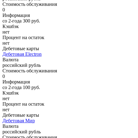
Стоимость обслуживания
0
Информация
со 2-года 300 руб.
Кэшбэк
нет
Процент на остаток
нет
Дебетовые карты
Дебетовая Electron
Валюта
российский рубль
Стоимость обслуживания
0
Информация
со 2-года 100 руб.
Кэшбэк
нет
Процент на остаток
нет
Дебетовые карты
Дебетовая Мир
Валюта
российский рубль
Стоимость обслуживания