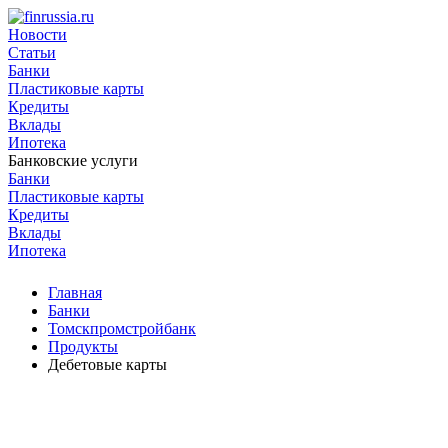
Новости
Статьи
Банки
Пластиковые карты
Кредиты
Вклады
Ипотека
Банковские услуги
Банки
Пластиковые карты
Кредиты
Вклады
Ипотека
Главная
Банки
Томскпромстройбанк
Продукты
Дебетовые карты