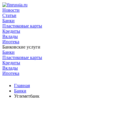
Новости
Статьи
Банки
Пластиковые карты
Кредиты
Вклады
Ипотека
Банковские услуги
Банки
Пластиковые карты
Кредиты
Вклады
Ипотека
Главная
Банки
Углеметбанк