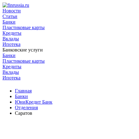
Новости
Статьи
Банки
Пластиковые карты
Кредиты
Вклады
Ипотека
Банковские услуги
Банки
Пластиковые карты
Кредиты
Вклады
Ипотека
Главная
Банки
ЮниКредит Банк
Отделения
Саратов