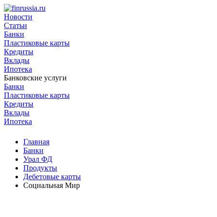
Новости
Статьи
Банки
Пластиковые карты
Кредиты
Вклады
Ипотека
Банковские услуги
Банки
Пластиковые карты
Кредиты
Вклады
Ипотека
Главная
Банки
Урал ФД
Продукты
Дебетовые карты
Социальная Мир