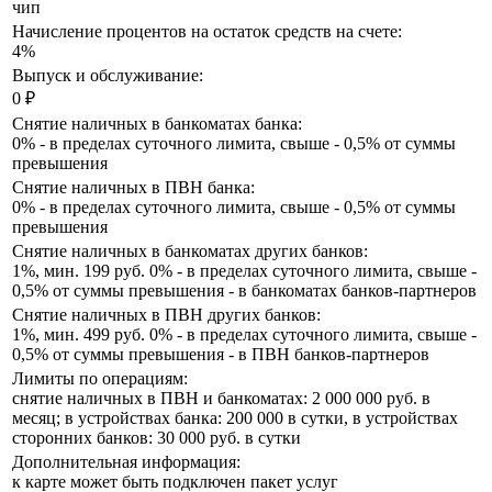
чип
Начисление процентов на остаток средств на счете:
4%
Выпуск и обслуживание:
0 ₽
Снятие наличных в банкоматах банка:
0% - в пределах суточного лимита, свыше - 0,5% от суммы
превышения
Снятие наличных в ПВН банка:
0% - в пределах суточного лимита, свыше - 0,5% от суммы
превышения
Снятие наличных в банкоматах других банков:
1%, мин. 199 руб. 0% - в пределах суточного лимита, свыше -
0,5% от суммы превышения - в банкоматах банков-партнеров
Снятие наличных в ПВН других банков:
1%, мин. 499 руб. 0% - в пределах суточного лимита, свыше -
0,5% от суммы превышения - в ПВН банков-партнеров
Лимиты по операциям:
снятие наличных в ПВН и банкоматах: 2 000 000 руб. в
месяц; в устройствах банка: 200 000 в сутки, в устройствах
сторонних банков: 30 000 руб. в сутки
Дополнительная информация:
к карте может быть подключен пакет услуг