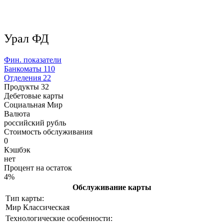
Урал ФД
Фин. показатели
Банкоматы
110
Отделения
22
Продукты
32
Дебетовые карты
Социальная Мир
Валюта
российский рубль
Стоимость обслуживания
0
Кэшбэк
нет
Процент на остаток
4%
Обслуживание карты
Тип карты:
Мир Классическая
Технологические особенности: