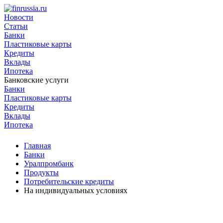
Новости
Статьи
Банки
Пластиковые карты
Кредиты
Вклады
Ипотека
Банковские услуги
Банки
Пластиковые карты
Кредиты
Вклады
Ипотека
Главная
Банки
Уралпромбанк
Продукты
Потребительские кредиты
На индивидуальных условиях