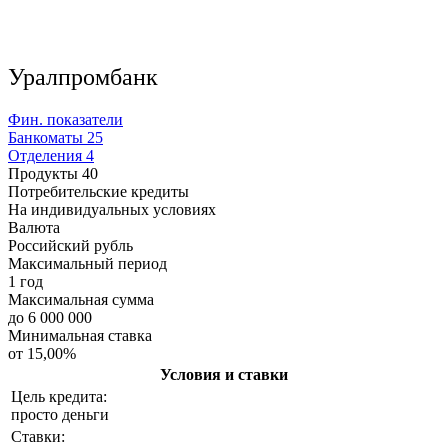
Уралпромбанк
Фин. показатели
Банкоматы
25
Отделения
4
Продукты
40
Потребительские кредиты
На индивидуальных условиях
Валюта
Российский рубль
Максимальный период
1 год
Максимальная сумма
до 6 000 000
Минимальная ставка
от 15,00%
Условия и ставки
Цель кредита:
просто деньги
Ставки: