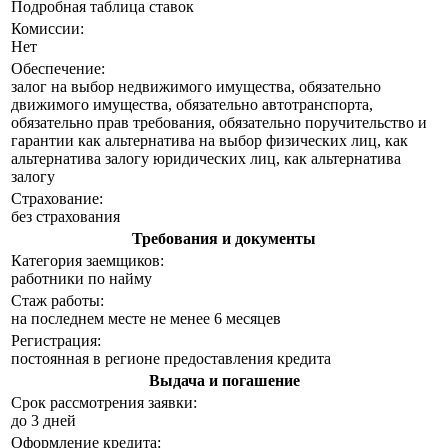
Подробная таблица ставок
Комиссии:
Нет
Обеспечение:
залог на выбор недвижимого имущества, обязательно
движимого имущества, обязательно автотранспорта,
обязательно прав требования, обязательно поручительство и
гарантии как альтернатива на выбор физических лиц, как
альтернатива залогу юридических лиц, как альтернатива
залогу
Страхование:
без страхования
Требования и документы
Категория заемщиков:
работники по найму
Стаж работы:
на последнем месте не менее 6 месяцев
Регистрация:
постоянная в регионе предоставления кредита
Выдача и погашение
Срок рассмотрения заявки:
до 3 дней
Оформление кредита: