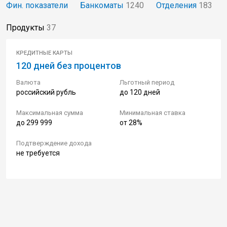
Фин. показатели
Банкоматы
1240
Отделения
183
Продукты
37
КРЕДИТНЫЕ КАРТЫ
120 дней без процентов
Валюта
Льготный период
российский рубль
до 120 дней
Максимальная сумма
Минимальная ставка
до 299 999
от 28%
Подтверждение дохода
не требуется