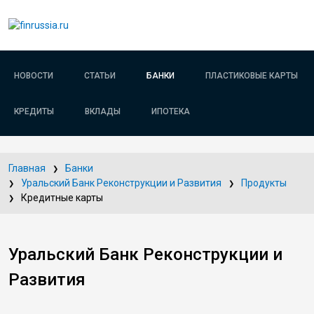
НОВОСТИ
СТАТЬИ
БАНКИ
ПЛАСТИКОВЫЕ КАРТЫ
КРЕДИТЫ
ВКЛАДЫ
ИПОТЕКА
Главная
Банки
Уральский Банк Реконструкции и Развития
Продукты
Кредитные карты
Уральский Банк Реконструкции и
Развития