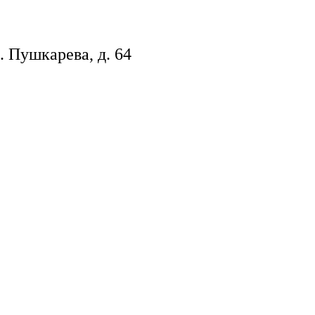
. Пушкарева, д. 64