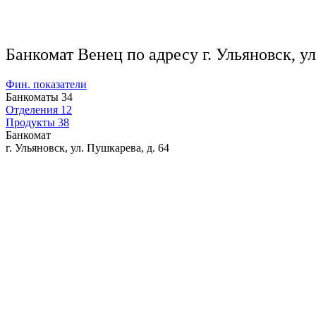
Банкомат Венец по адресу г. Ульяновск, ул
Фин. показатели
Банкоматы
34
Отделения
12
Продукты
38
Банкомат
г. Ульяновск, ул. Пушкарева, д. 64