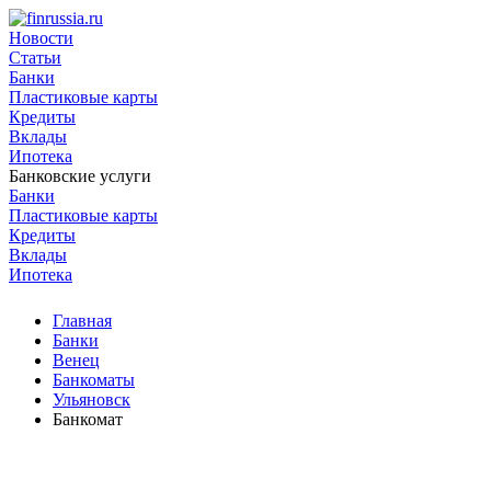
Новости
Статьи
Банки
Пластиковые карты
Кредиты
Вклады
Ипотека
Банковские услуги
Банки
Пластиковые карты
Кредиты
Вклады
Ипотека
Главная
Банки
Венец
Банкоматы
Ульяновск
Банкомат