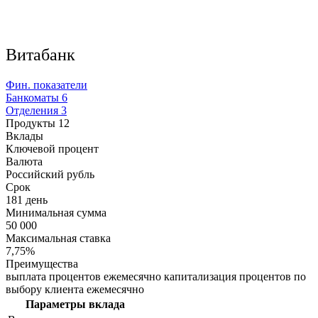
Витабанк
Фин. показатели
Банкоматы
6
Отделения
3
Продукты
12
Вклады
Ключевой процент
Валюта
Российский рубль
Срок
181 день
Минимальная сумма
50 000
Максимальная ставка
7,75%
Преимущества
выплата процентов ежемесячно капитализация процентов по
выбору клиента ежемесячно
Параметры вклада