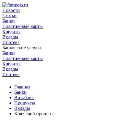
Новости
Статьи
Банки
Пластиковые карты
Кредиты
Вклады
Ипотека
Банковские услуги
Банки
Пластиковые карты
Кредиты
Вклады
Ипотека
Главная
Банки
Витабанк
Продукты
Вклады
Ключевой процент